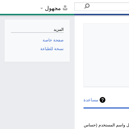
مجهول
المزيد
صفحة خاصة
نسخة للطباعة
مساعدة
لسجل واسم المستخدم (حساس