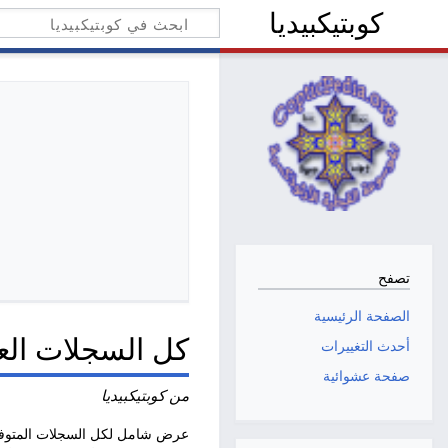
كوبتيكبيديا
تصفح
الصفحة الرئيسية
كل السجلات الع
أحدث التغييرات
صفحة عشوائية
من كوبتيكبيديا
عرض شامل لكل السجلات المتوفرة 