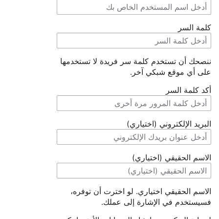
كلمة السر
ننصحك أن تستخدم كلمة سر فريدة لا تستخدمها
على أي موقع شبكي آخر.
أكد كلمة السر
البريد الإلكتروني (اختياري)
الاسم الحقيقي (اختياري)
الاسم الحقيقي اختياري. لو اخترت أن توفره،
فسيستخدم في الإشارة إلى عملك.