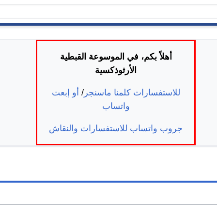
أهلاً بكم، في الموسوعة القبطية
الأرثوذكسية
للاستفسارات كلمنا ماسنجر
/
أو إبعت
واتساب
جروب واتساب للاستفسارات والنقاش