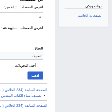
ادوات ويكي
اعرض الصفحات ابتداء من:
الصفحات الخاصة
اعرض الصفحات المنتهية عند:
النطاق:
تصنيف
أخف التحويلات
اذهب
الصفحة السابقة (234 الخلاص (الفداء))
تصنيف:نساء الكتاب المقدس
الصفحة السابقة (234 الخلاص (الفداء))