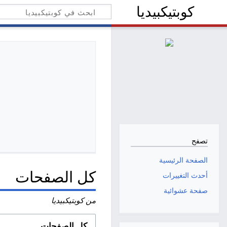
كوبتيكبيديا
تصفح
الصفحة الرئيسية
كل الصفحات
أحدث التغييرات
صفحة عشوائية
من كوبتيكبيديا
كل الصفحات