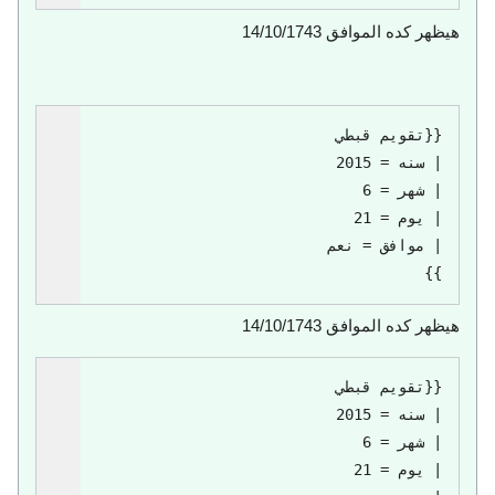
هيظهر كده
الموافق 14/10/1743
}}
هيظهر كده
الموافق 14/10/1743